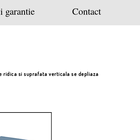
i garantie
Contact
 ridica si suprafata verticala se depliaza