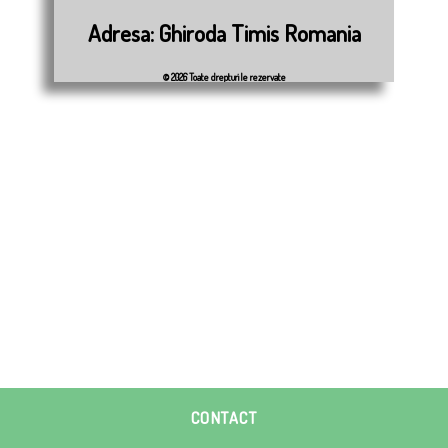
Adresa: Ghiroda Timis Romania
© 2026 Toate drepturile rezervate
CONTACT